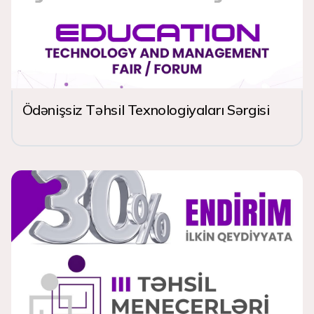
Ödənişsiz Təhsil Texnologiyaları Sərgisi