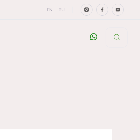
EN
RU