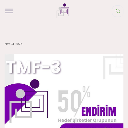
Nov 24, 2025