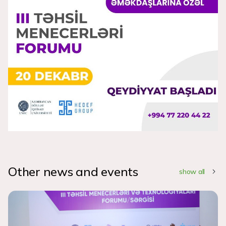
Other news and events
show all